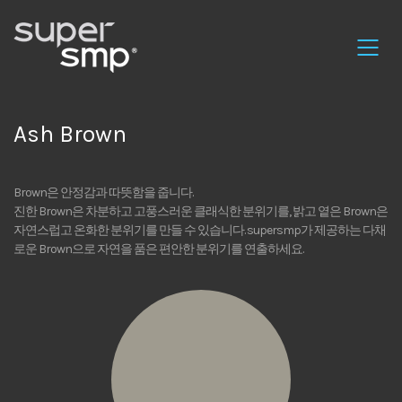
Ash Brown
Brown은 안정감과 따뜻함을 줍니다.
진한 Brown은 차분하고 고풍스러운 클래식한 분위기를, 밝고 옅은 Brown은
자연스럽고 온화한 분위기를 만들 수 있습니다. supersmp가 제공하는 다채
로운 Brown으로 자연을 품은 편안한 분위기를 연출하세요.