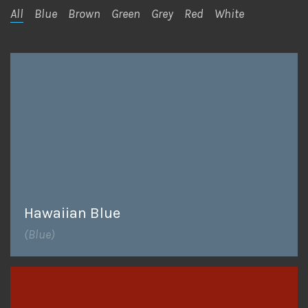
All
Blue
Brown
Green
Grey
Red
White
Hawaiian Blue
(Blue)