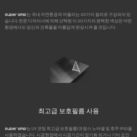
는 국내 자연환경과 어울리는 30가지 컬러로 구성되어 있
습니다. 전문 디자이너에 의해 선택된 이 30가지의 완벽한 색상은 어떤
환경에서도 당신의 건축물을 아름답게 완성시켜 줄 것입니다.
최고급 보호필름 사용
는 UV 코팅 최고급 보호필름(프랑스 노바셀 및 호주 IPG)을
사용하였습니다. 시공현장에서 시공기간이 장기화 되거나 기타 요인