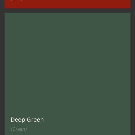
Deep Green
(Green)