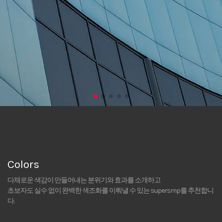
Colors
다채로운 색감이 만들어내는 분위기와 효과를 소개하고
초보자도 실수 없이 완벽한 색조화를 이뤄낼 수 있는 supersmp를 추천합니
다.