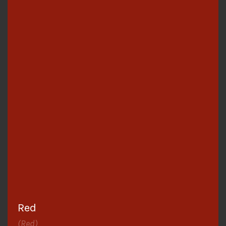
Red
(Red)