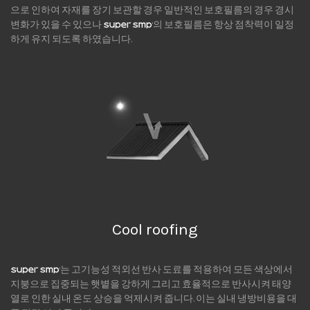
으로 인하여 자재를 장기 보관할 경우 일반적인 보호필름의 경우 경시
변화가 있을 수 있으나
의 보호필름은 항상 점착력이 일정
하게 유지 되도록 하였습니다.
Cool roofing
는 고기능성 적외선 반사 도료를 적용하여 모든 색상에서
지붕으로 집중되는 햇볕을 강하게 그리고 효율적으로 반사시켜 태양
열로 인한 실내 온도 상승을 억제시켜 줍니다. 이는 실내 냉방비용을 대