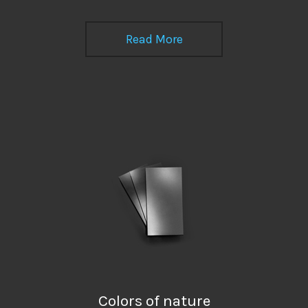
Read More
Colors of nature