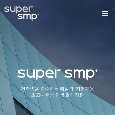
건축법을 준수하는 패널 및 지붕재용
초고내후성 단색 컬러강판